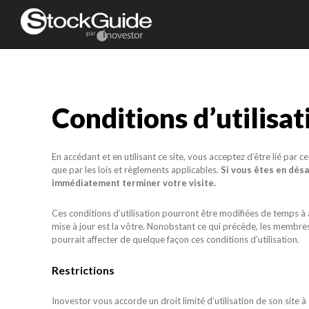
Conditions d’utilisat
En accédant et en utilisant ce site, vous acceptez d’être lié par ce
que par les lois et règlements applicables.
Si vous êtes en désa
immédiatement terminer votre visite.
Ces conditions d’utilisation pourront être modifiées de temps à 
mise à jour est la vôtre. Nonobstant ce qui précède, les membre
pourrait affecter de quelque façon ces conditions d’utilisation.
Restrictions
Inovestor vous accorde un droit limité d’utilisation de son site